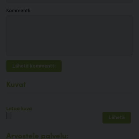
Kommentti
Kuvat
Lataa kuva
Arvostele palvelu: