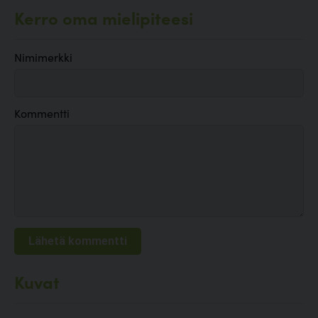
Kerro oma mielipiteesi
Nimimerkki
Kommentti
Kuvat