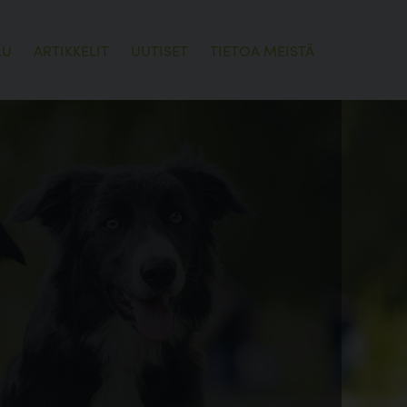
LU
ARTIKKELIT
UUTISET
TIETOA MEISTÄ