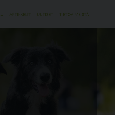
LU
ARTIKKELIT
UUTISET
TIETOA MEISTÄ