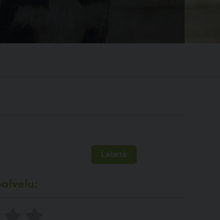
alvelu: