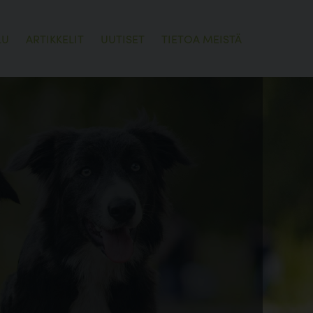
LU
ARTIKKELIT
UUTISET
TIETOA MEISTÄ