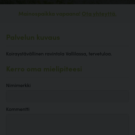
Mainospaikka vapaana!
Ota yhteyttä.
Palvelun kuvaus
Koiraystävällinen ravintola Vallilassa, tervetuloa.
Kerro oma mielipiteesi
Nimimerkki
Kommentti