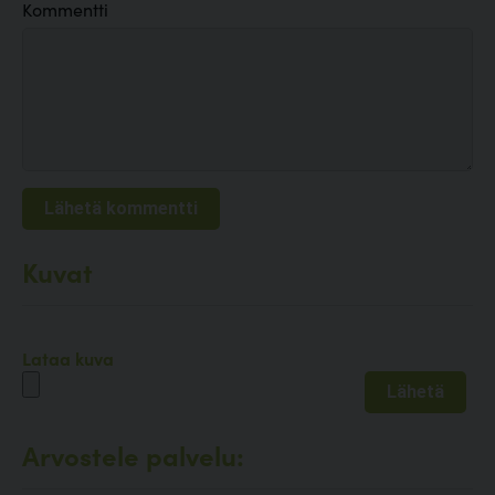
Kommentti
Kuvat
Lataa kuva
Arvostele palvelu: