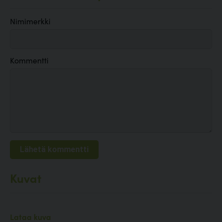
Nimimerkki
Kommentti
Kuvat
Lataa kuva