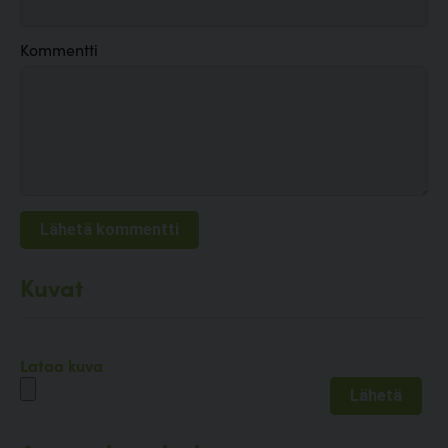
Kommentti
Kuvat
Lataa kuva