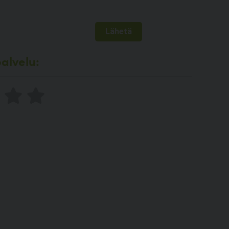
alvelu: