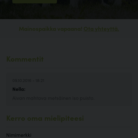
Mainospaikka vapaana!
Ota yhteyttä.
Kommentit
09.10.2016 - 18:21
Nella:
Aivan mahtava metsäinen iso puisto.
Kerro oma mielipiteesi
Nimimerkki