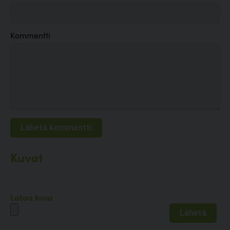
Kommentti
Kuvat
Lataa kuva