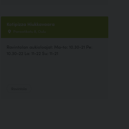
Kotipizza Hiukkavaara
Paraatikatu 8, Oulu
Ravintolan aukioloajat: Ma-to: 10.30-21 Pe:
10.30-22 La: 11-22 Su: 11-21
Ravintola