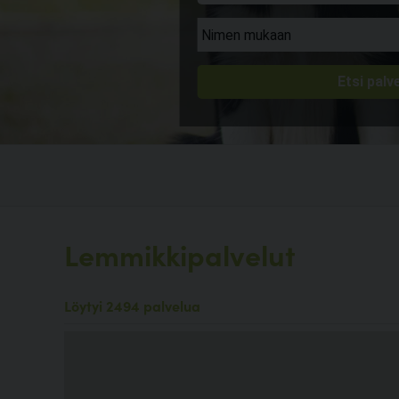
Lemmikkipalvelut
Löytyi 2494 palvelua