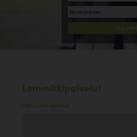
Lemmikkipalvelut
Löytyi 2494 palvelua