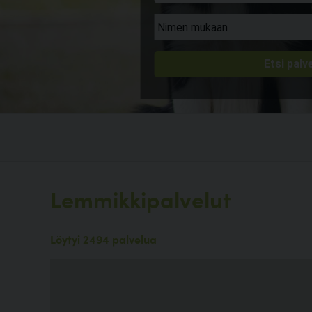
Lemmikkipalvelut
Löytyi 2494 palvelua