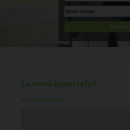
Lemmikkipalvelut
Löytyi 2494 palvelua