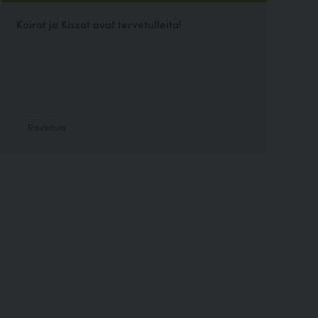
Koirat ja Kissat ovat tervetulleita!
Ravintola