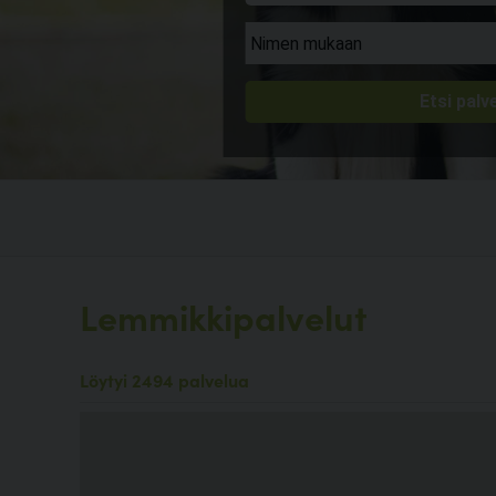
Lemmikkipalvelut
Löytyi 2494 palvelua