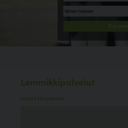
Lemmikkipalvelut
Löytyi 2494 palvelua