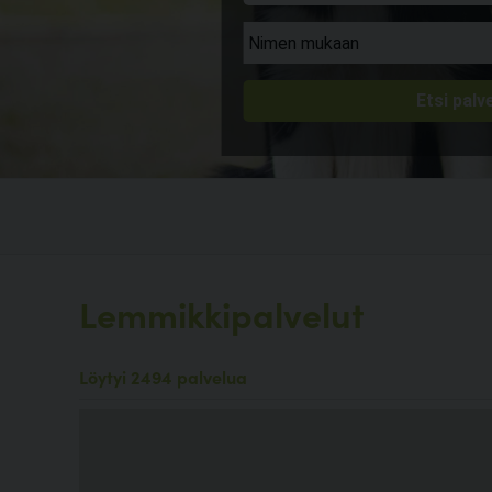
Lemmikkipalvelut
Löytyi 2494 palvelua