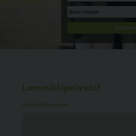
Lemmikkipalvelut
Löytyi 2494 palvelua