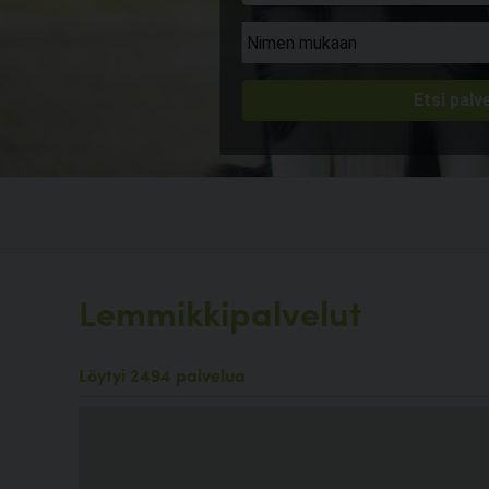
Lemmikkipalvelut
Löytyi 2494 palvelua