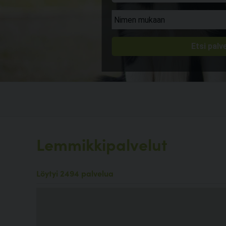
Lemmikkipalvelut
Löytyi 2494 palvelua