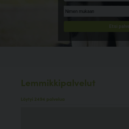
Lemmikkipalvelut
Löytyi 2494 palvelua