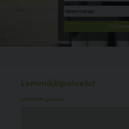
Lemmikkipalvelut
Löytyi 2494 palvelua