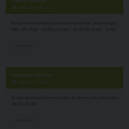
Tikkuraitti 13, Vantaa
Koirat tervetulleita ravintolan terassille. Aukioloajat:
Ma - Pe 11:00 - 21:00 La 11:00 - 22:00 Su 12:00 - 21:00
Ravintola
Ravintola Old Story
Tikkuraitti 17, Vantaa
Koirat tervetulleita terassille. Avoinna joka päivä klo
09.00-02.00
Ravintola