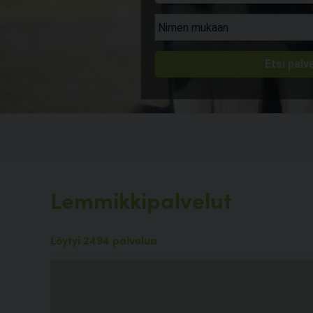
Lemmikkipalvelut
Löytyi 2494 palvelua