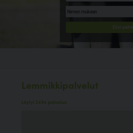
Lemmikkipalvelut
Löytyi 2494 palvelua