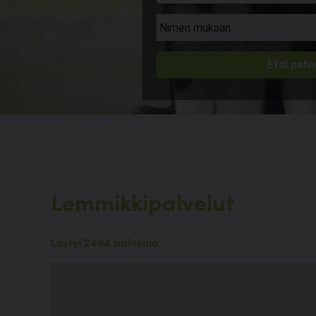
Lemmikkipalvelut
Löytyi 2494 palvelua