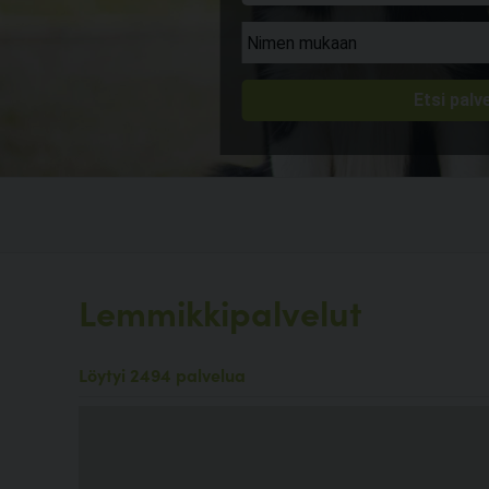
Lemmikkipalvelut
Löytyi 2494 palvelua