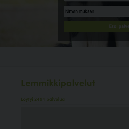
Lemmikkipalvelut
Löytyi 2494 palvelua