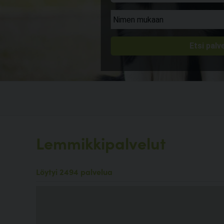
Lemmikkipalvelut
Löytyi 2494 palvelua