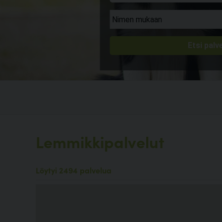
Lemmikkipalvelut
Löytyi 2494 palvelua