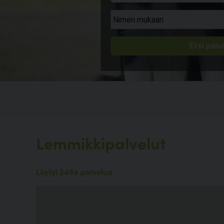
Lemmikkipalvelut
Löytyi 2494 palvelua