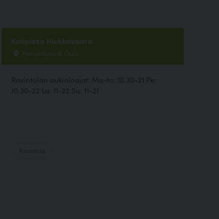
Kotipizza Hiukkavaara
Paraatikatu 8, Oulu
Ravintolan aukioloajat: Ma-to: 10.30-21 Pe:
10.30-22 La: 11-22 Su: 11-21
Ravintola