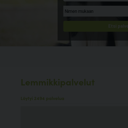
Lemmikkipalvelut
Löytyi 2494 palvelua