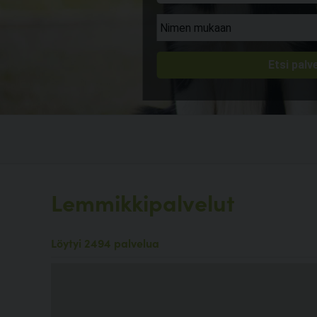
Lemmikkipalvelut
Löytyi 2494 palvelua