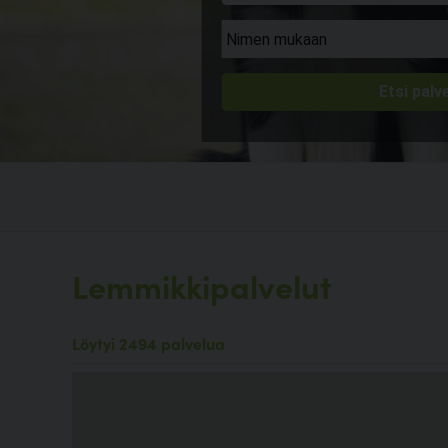
Lemmikkipalvelut
Löytyi 2494 palvelua