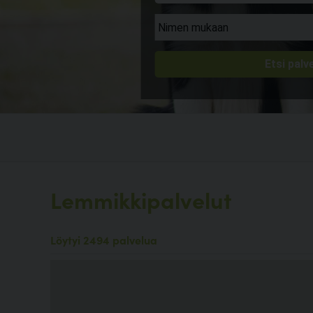
Lemmikkipalvelut
Löytyi 2494 palvelua