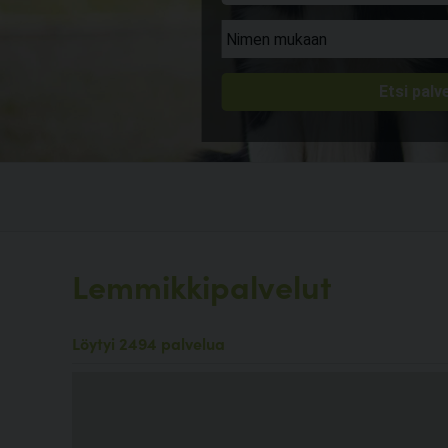
Lemmikkipalvelut
Löytyi 2494 palvelua