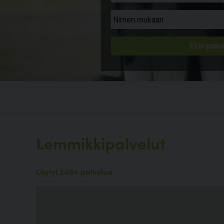
Lemmikkipalvelut
Löytyi 2494 palvelua