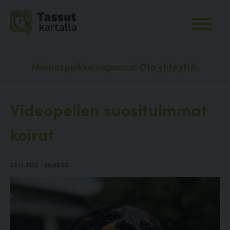
Mainospaikka vapaana!
Ota yhteyttä.
Videopelien suosituimmat
koirat
03.11.2023 - 09:08:50