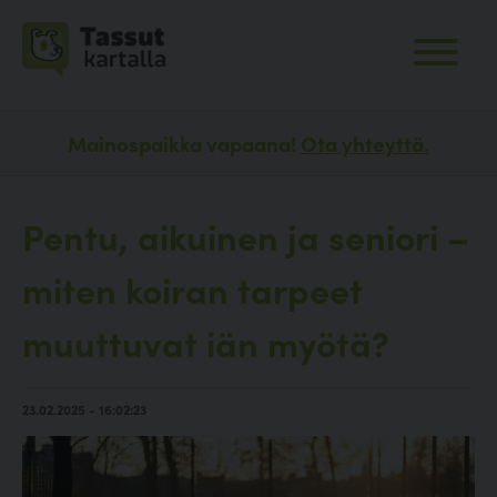
Mainospaikka vapaana!
Ota yhteyttä.
Pentu, aikuinen ja seniori –
miten koiran tarpeet
muuttuvat iän myötä?
23.02.2025 - 16:02:23